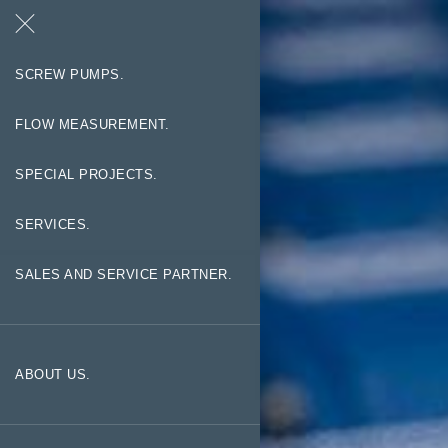
Search
Contact
SCREW PUMPS.
FLOW MEASUREMENT.
SPECIAL PROJECTS.
SERVICES.
SALES AND SERVICE PARTNER.
ABOUT US.