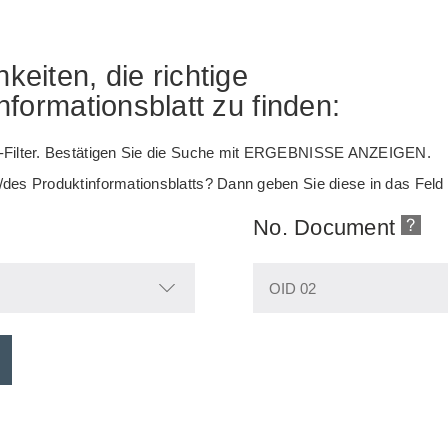
eiten, die richtige
nformationsblatt zu finden:
kt-Filter. Bestätigen Sie die Suche mit ERGEBNISSE ANZEIGEN.
g/des Produktinformationsblatts? Dann geben Sie diese in das Feld
No. Document