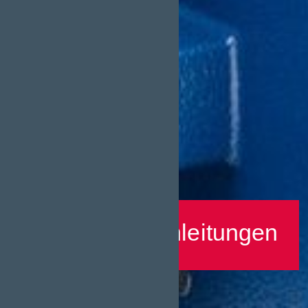
Betriebsanleitungen