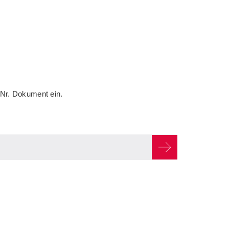
 Nr. Dokument ein.